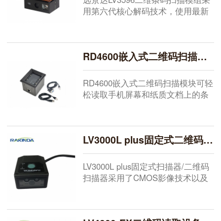
用第六代核心解码技术，使用最新
的1280*800高清影像感测器，...
RD4600嵌入式二维码扫描模块
RD4600嵌入式二维码扫描模块可轻
松读取手机屏幕和纸质文档上的条
码信息，该嵌入式扫描模块采用
CMO...
LV3000L plus固定式二维码扫描器
LV3000L plus固定式扫描器/二维码
扫描器采用了CMOS影像技术以及
具有国际领先水平的远景达...