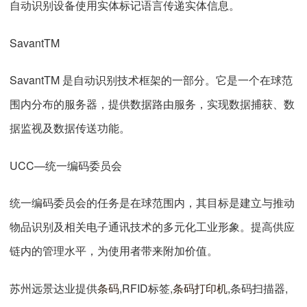
自动识别设备使用实体标记语言传递实体信息。
SavantTM
SavantTM 是自动识别技术框架的一部分。它是一个在球范
围内分布的服务器，提供数据路由服务，实现数据捕获、数
据监视及数据传送功能。
UCC—统一编码委员会
统一编码委员会的任务是在球范围内，其目标是建立与推动
物品识别及相关电子通讯技术的多元化工业形象。提高供应
链内的管理水平，为使用者带来附加价值。
苏州远景达业提供
条码
,RFID标签,
条码打印机
,条码扫描器,