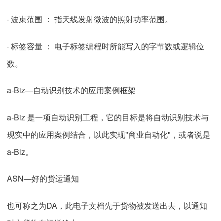
· 波束范围 ： 指天线发射微波的照射功率范围。
· 标签容量 ： 电子标签编程时所能写入的字节数或逻辑位
数。
a-Biz—自动识别技术的应用案例框架
a-Biz 是一项自动识别工程，它的目标是将自动识别技术与
现实中的应用案例结合，以此实现"商业自动化"，或者说是
a-Biz。
ASN—好的货运通知
也可称之为DA，此电子文档先于货物被发送出去，以通知