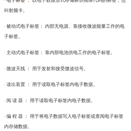
叫射频卡。
· 被动式电子标签： 内部无电源、靠接收微波能量工作的电
子标签。
· 主动式电子标签： 靠内部电池供电工作的电子标签。
· 微波天线 ： 用于发射和接受微波信号。
· 读出装置 ： 用于读取电子标签内电子数据。
· 阅 读 器 ： 用于读取电子标签内电子数据。
· 编 程 器 ： 用于将电子数据写入电子标签或查阅电子标签
内存储数据。