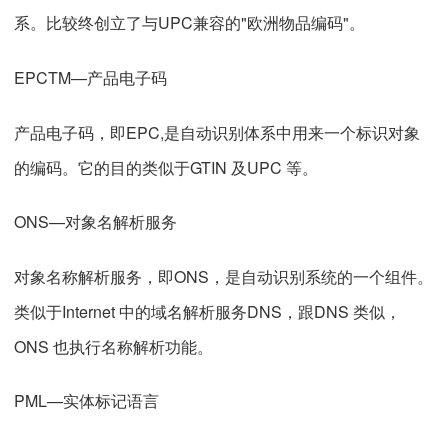
系。比较终创立了与UPC兼容的"欧洲物品编码"。
EPCTM—产品电子码
产品电子码，即EPC,是自动识别体系中用来一个标识对象
的编码。它的目的类似于GTIN 及UPC 等。
ONS—对象名解析服务
对象名称解析服务，即ONS，是自动识别系统的一个组件。
类似于Internet 中的域名解析服务DNS，跟DNS 类似，
ONS 也执行名称解析功能。
PML—实体标记语言