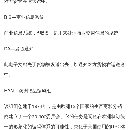
对方货物在运送途中。
BIS—商业信息系统
商业信息系统，即BIS，是用来处理商业交易信息的系统。
DA—发货通知
此电子文档先于货物被发送出去，以通知对方货物在运送途
中。
EAN—欧洲物品编码组
该组织创建于1974年，是由欧洲12个国家的生产商和分销
商建立了一个ad-hoc委员会。它的任务是调查在欧洲制订统
一的形象化的编码体系的可能性，类似于美国使用的UPC体