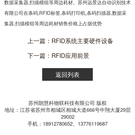
数据采集器,扫描模组等周边耗材。苏州远景达自动识别技术
有限公司在条码,RFID标签,条码打印机,条码扫描器,数据采
集器,扫描模组等周边耗材销售价格上占据优势
上一篇：RFID系统主要硬件设备
下一篇：RFID应用前景
返回列表
苏州朗慧科物联科技有限公司 版权
地址：江苏省苏州市相城区相城大道666号中翔大厦29层
29002
手机：18912780652、13776119687