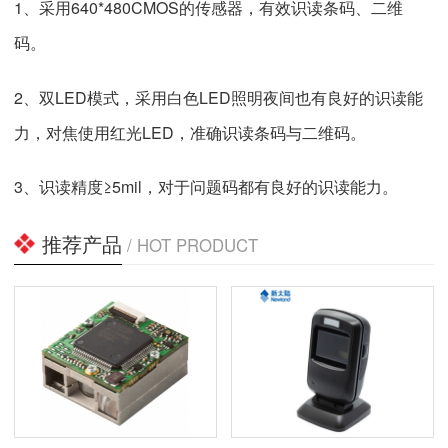
1、采用640*480CMOS的传感器，有效识读条码、二维
码。
2、双LED模式，采用白色LED照明夜间也有良好的识读能
力，对焦使用红光LED，准确识读条码与二维码。
3、识读精度≥5mil，对于问题码都有良好的识读能力。
推荐产品
/ HOT PRODUCT