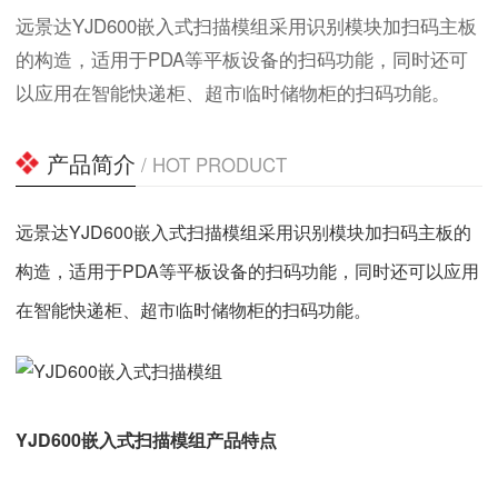
远景达YJD600嵌入式扫描模组采用识别模块加扫码主板
的构造，适用于PDA等平板设备的扫码功能，同时还可
以应用在智能快递柜、超市临时储物柜的扫码功能。
产品简介
/ HOT PRODUCT
远景达YJD600嵌入式扫描模组采用识别模块加扫码主板的
构造，适用于PDA等平板设备的扫码功能，同时还可以应用
在智能快递柜、超市临时储物柜的扫码功能。
YJD600嵌入式扫描模组产品特点